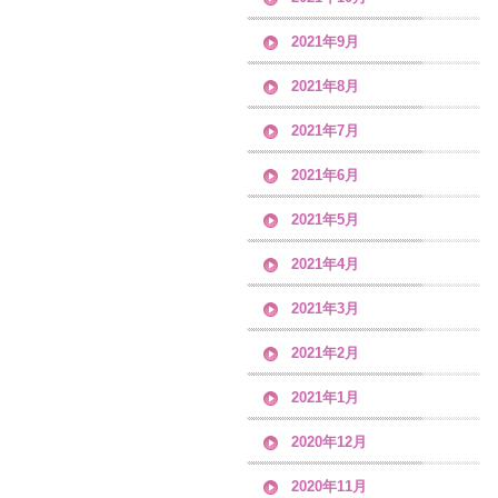
2021年9月
2021年8月
2021年7月
2021年6月
2021年5月
2021年4月
2021年3月
2021年2月
2021年1月
2020年12月
2020年11月