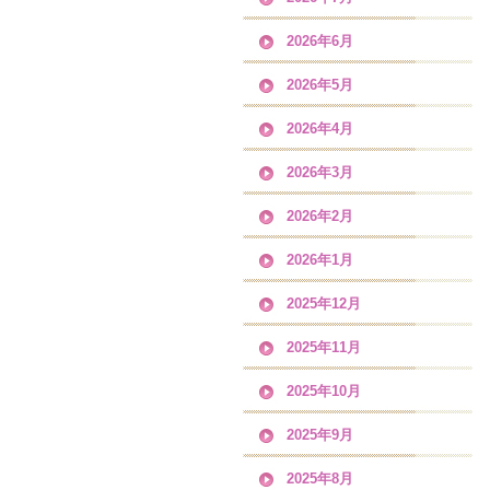
2026年6月
2026年5月
2026年4月
2026年3月
2026年2月
2026年1月
2025年12月
2025年11月
2025年10月
2025年9月
2025年8月