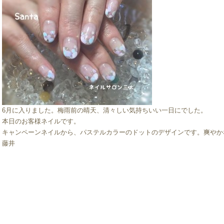
6月に入りました。梅雨前の晴天、清々しい気持ちいい一日にでした。
本日のお客様ネイルです。
キャンペーンネイルから、パステルカラーのドットのデザインです。爽やか
藤井