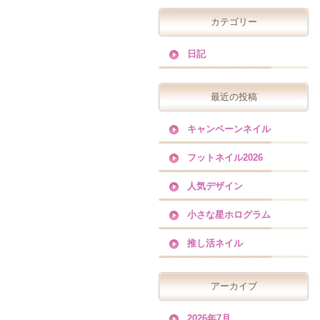
カテゴリー
日記
最近の投稿
キャンペーンネイル
フットネイル2026
人気デザイン
小さな星ホログラム
推し活ネイル
アーカイブ
2026年7月