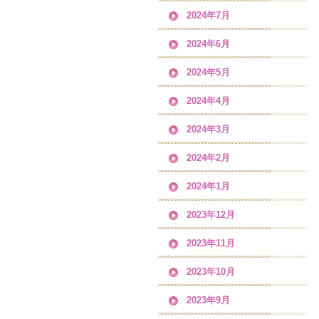
2024年7月
2024年6月
2024年5月
2024年4月
2024年3月
2024年2月
2024年1月
2023年12月
2023年11月
2023年10月
2023年9月