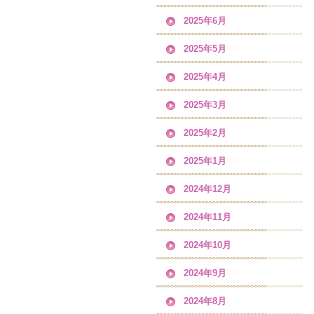
2025年6月
2025年5月
2025年4月
2025年3月
2025年2月
2025年1月
2024年12月
2024年11月
2024年10月
2024年9月
2024年8月