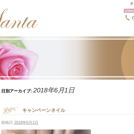
ネ
2018年6月1日
日別アーカイブ:
キャンペーンネイル
投稿日
2018年6月1日