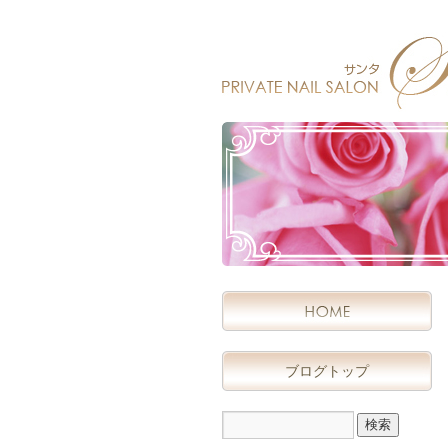
ブログトップ