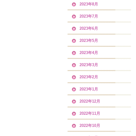
2023年8月
2023年7月
2023年6月
2023年5月
2023年4月
2023年3月
2023年2月
2023年1月
2022年12月
2022年11月
2022年10月