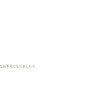
なお手元になりました☆