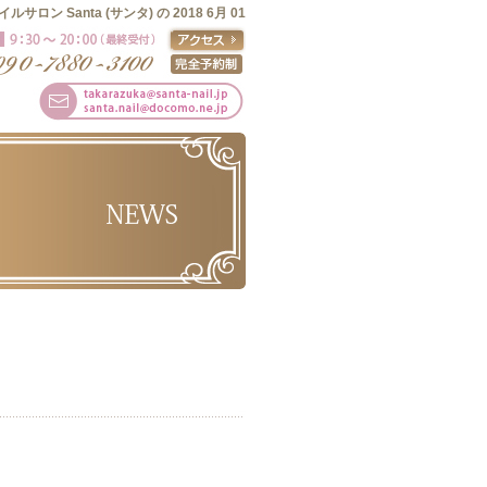
イルサロン Santa (サンタ) の 2018 6月 01