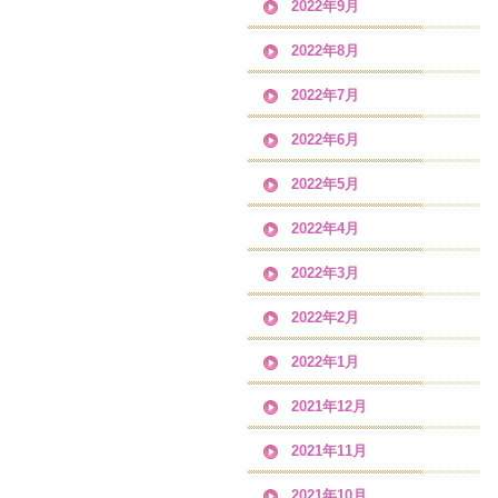
2022年9月
2022年8月
2022年7月
2022年6月
2022年5月
2022年4月
2022年3月
2022年2月
2022年1月
2021年12月
2021年11月
2021年10月