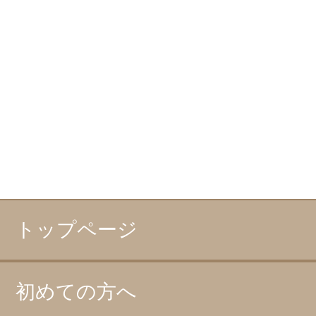
トップページ
初めての方へ