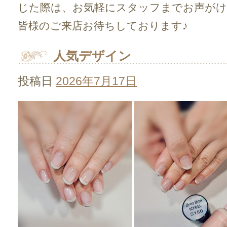
じた際は、お気軽にスタッフまでお声が
皆様のご来店お待ちしております♪
人気デザイン
投稿日
2026年7月17日