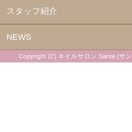
スタッフ紹介
NEWS
Copyright (C) ネイルサロン Santa (サンタ) 