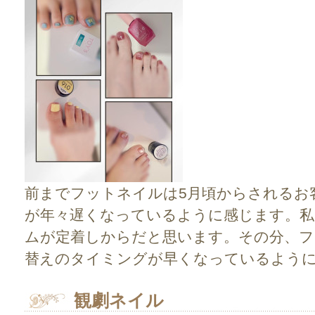
前までフットネイルは5月頃からされるお
が年々遅くなっているように感じます。私
ムが定着しからだと思います。その分、
替えのタイミングが早くなっているよう
観劇ネイル