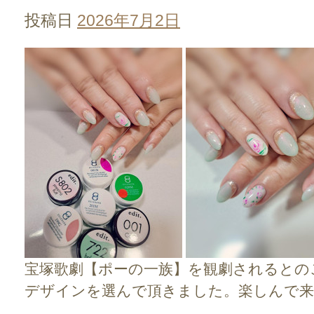
投稿日
2026年7月2日
宝塚歌劇【ポーの一族】を観劇されるとの
デザインを選んで頂きました。楽しんで