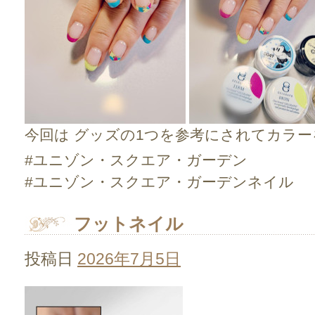
今回は グッズの1つを参考にされてカラ
#ユニゾン・スクエア・ガーデン
#ユニゾン・スクエア・ガーデンネイル
フットネイル
投稿日
2026年7月5日