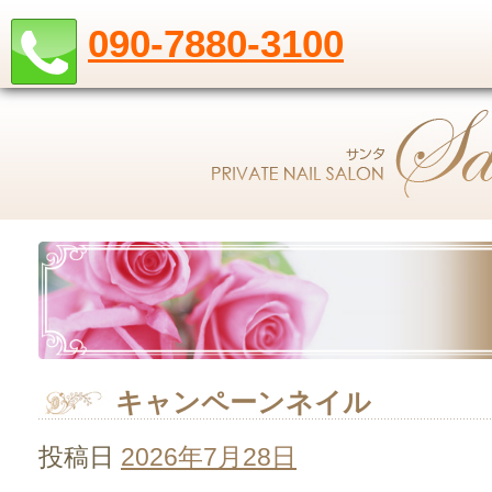
090-7880-3100
キャンペーンネイル
投稿日
2026年7月28日