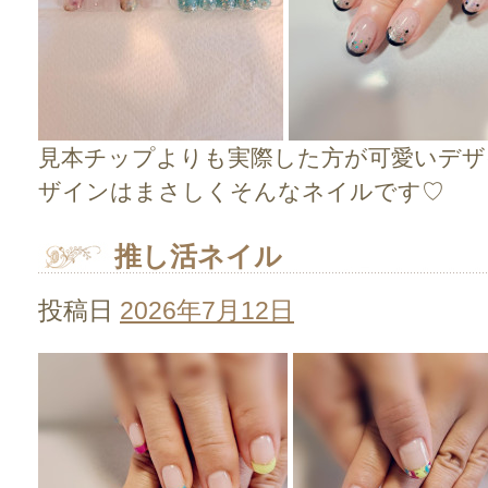
見本チップよりも実際した方が可愛いデザ
ザインはまさしくそんなネイルです♡
推し活ネイル
投稿日
2026年7月12日