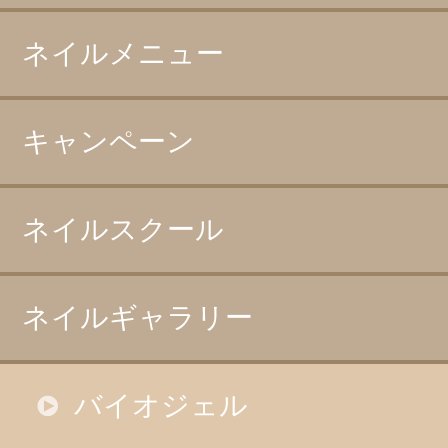
ネイルメニュー
キャンペーン
ネイルスクール
ネイルギャラリー
バイオジェル