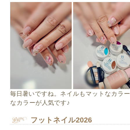
毎日暑いですね。ネイルもマットなカラー
なカラーが人気です♪
フットネイル2026