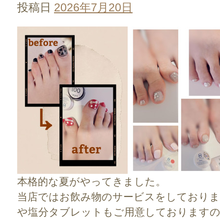
投稿日
2026年7月20日
本格的な夏がやってきました。
当店ではお飲み物のサービスをしております
や塩分タブレットもご用意しておりますの