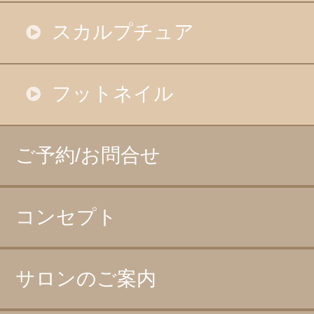
スカルプチュア
フットネイル
ご予約/お問合せ
コンセプト
サロンのご案内