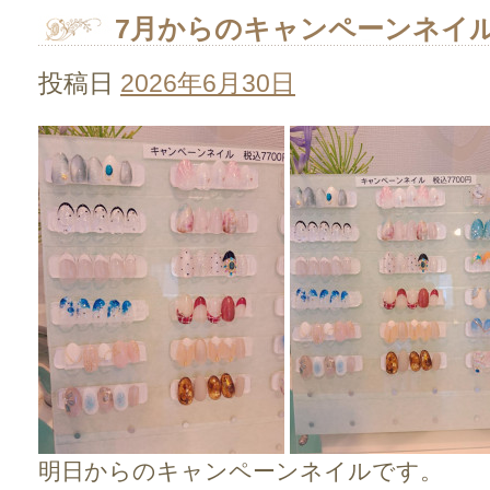
7月からのキャンペーンネイ
投稿日
2026年6月30日
明日からのキャンペーンネイルです。