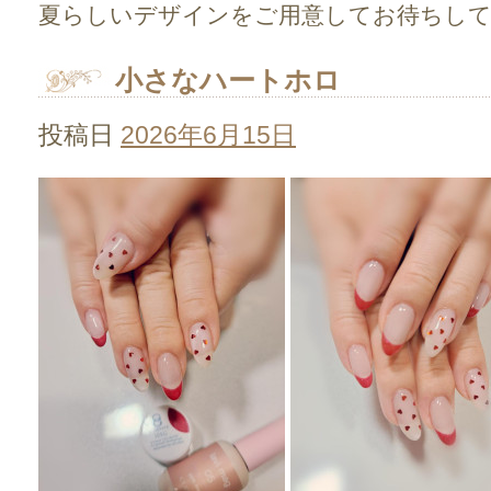
夏らしいデザインをご用意してお待ちして
小さなハートホロ
投稿日
2026年6月15日