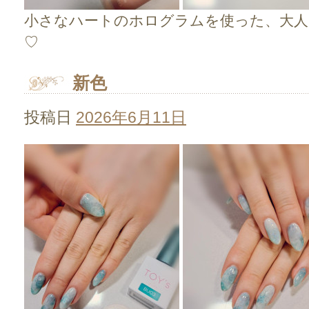
小さなハートのホログラムを使った、大
♡
新色
投稿日
2026年6月11日