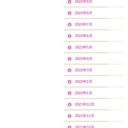
2022年9月
2022年8月
2022年7月
2022年6月
2022年5月
2022年4月
2022年3月
2022年2月
2022年1月
2021年12月
2021年11月
2021年10月