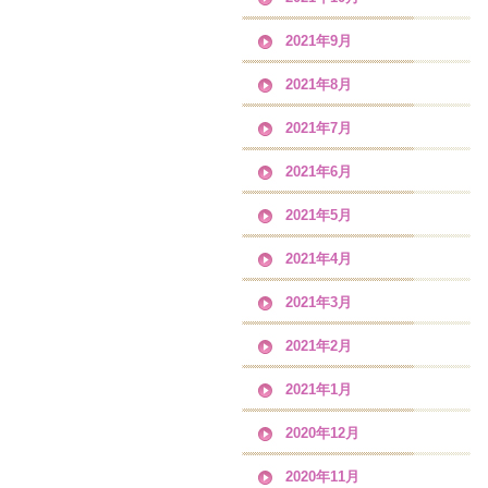
2021年9月
2021年8月
2021年7月
2021年6月
2021年5月
2021年4月
2021年3月
2021年2月
2021年1月
2020年12月
2020年11月