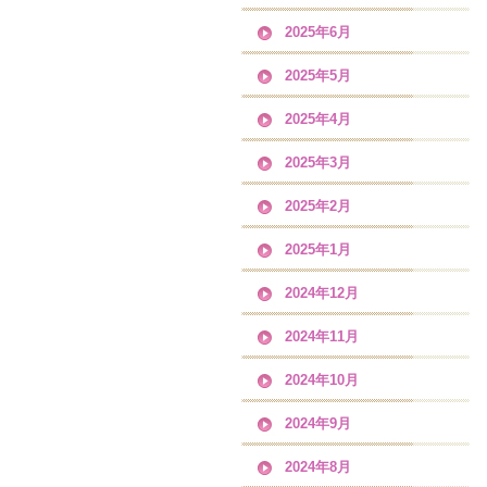
2025年6月
2025年5月
2025年4月
2025年3月
2025年2月
2025年1月
2024年12月
2024年11月
2024年10月
2024年9月
2024年8月