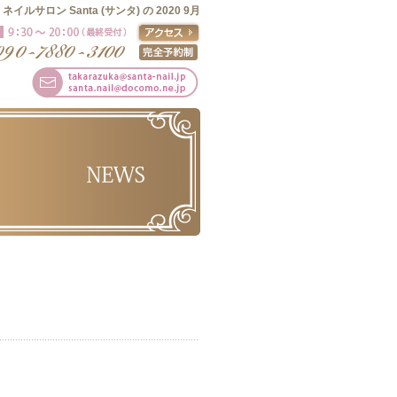
ネイルサロン Santa (サンタ) の 2020 9月