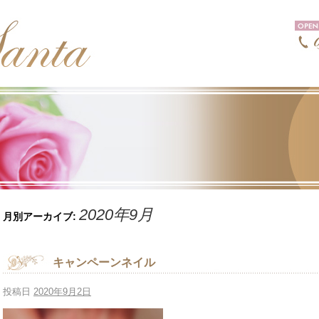
2020年9月
月別アーカイブ:
キャンペーンネイル
投稿日
2020年9月2日