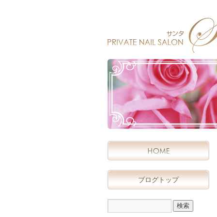
ブログトップ