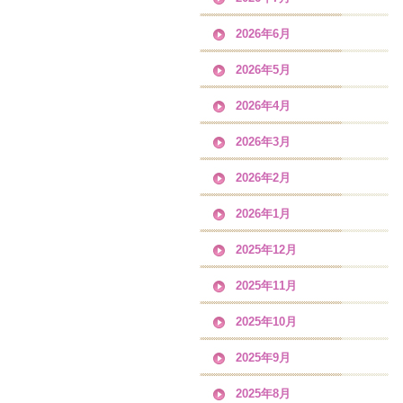
2026年6月
2026年5月
2026年4月
2026年3月
2026年2月
2026年1月
2025年12月
2025年11月
2025年10月
2025年9月
2025年8月