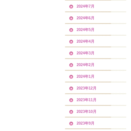
2024年7月
2024年6月
2024年5月
2024年4月
2024年3月
2024年2月
2024年1月
2023年12月
2023年11月
2023年10月
2023年9月