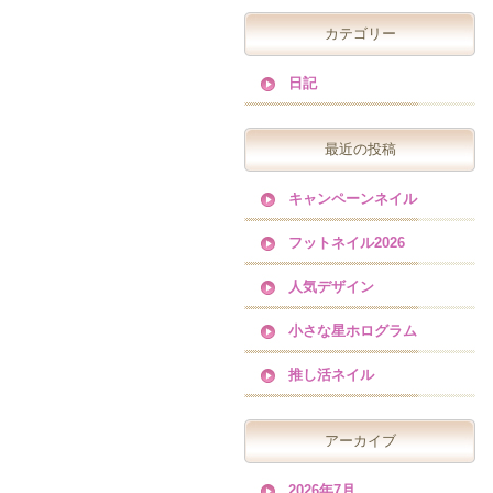
カテゴリー
日記
最近の投稿
キャンペーンネイル
フットネイル2026
人気デザイン
小さな星ホログラム
推し活ネイル
アーカイブ
2026年7月