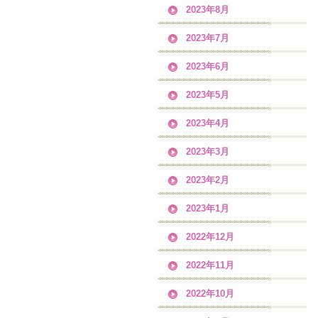
2023年8月
2023年7月
2023年6月
2023年5月
2023年4月
2023年3月
2023年2月
2023年1月
2022年12月
2022年11月
2022年10月