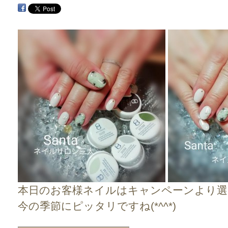
本日のお客様ネイルはキャンペーンより選
今の季節にピッタリですね(*^^*)