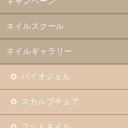
キャンペーン
ネイルスクール
ネイルギャラリー
バイオジェル
スカルプチュア
フットネイル