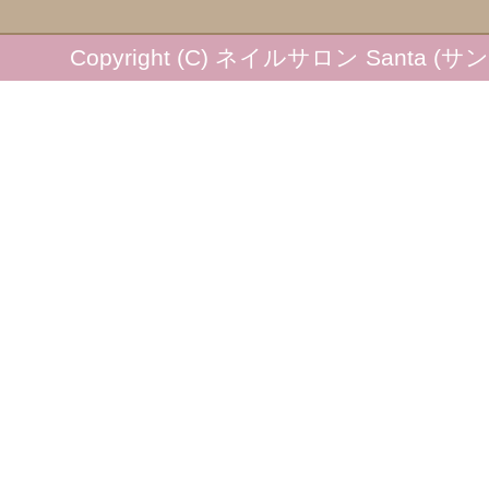
Copyright (C) ネイルサロン Santa (サンタ) 