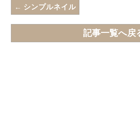
←
シンプルネイル
記事一覧へ戻