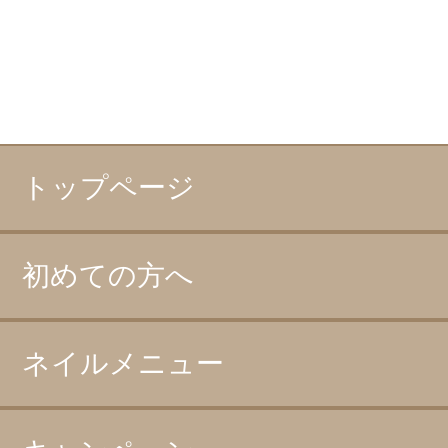
トップページ
初めての方へ
ネイルメニュー