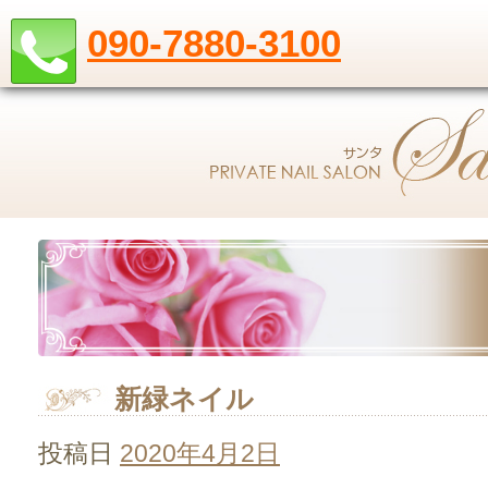
090-7880-3100
新緑ネイル
投稿日
2020年4月2日