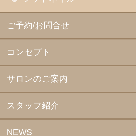
ご予約/お問合せ
コンセプト
サロンのご案内
スタッフ紹介
NEWS