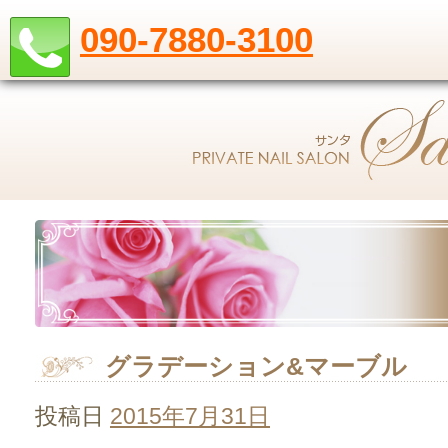
090-7880-3100
グラデーション&マーブル
投稿日
2015年7月31日