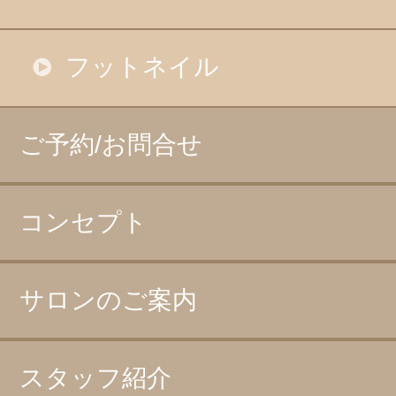
フットネイル
ご予約/お問合せ
コンセプト
サロンのご案内
スタッフ紹介