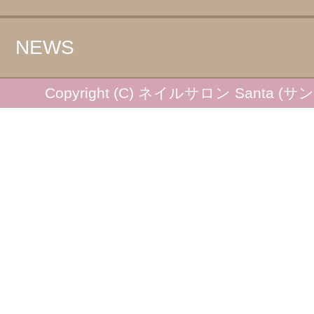
NEWS
Copyright (C) ネイルサロン Santa (サンタ) 