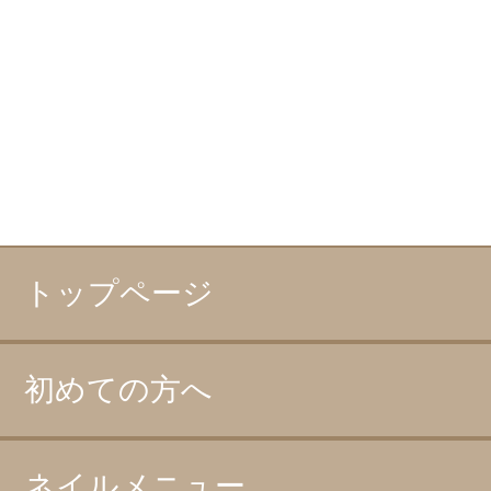
トップページ
初めての方へ
ネイルメニュー