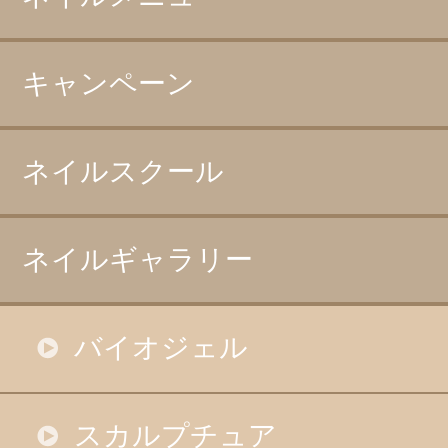
キャンペーン
ネイルスクール
ネイルギャラリー
バイオジェル
スカルプチュア